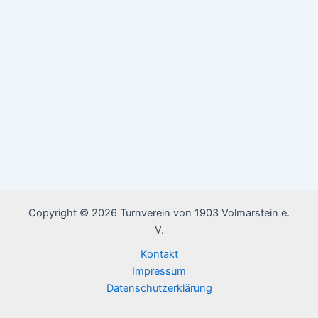
Copyright © 2026 Turnverein von 1903 Volmarstein e.
V.
Kontakt
Impressum
Datenschutzerklärung