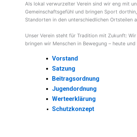
Als lokal verwurzelter Verein sind wir eng mit
Gemeinschaftsgefühl und bringen Sport dorthin,
Standorten in den unterschiedlichen Ortsteile
Unser Verein steht für Tradition mit Zukunft: 
bringen wir Menschen in Bewegung – heute und 
Vorstand
Satzung
Beitragsordnung
Jugendordnung
Werteerklärung
Schutzkonzept