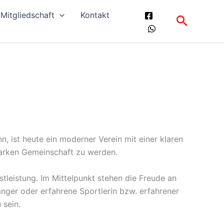
Mitgliedschaft
Kontakt
Suchen
 ist heute ein moderner Verein mit einer klaren
starken Gemeinschaft zu werden.
tleistung. Im Mittelpunkt stehen die Freude an
nger oder erfahrene Sportlerin bzw. erfahrener
 sein.