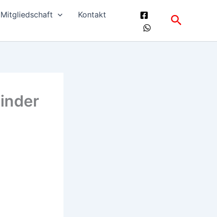
Mitgliedschaft
Kontakt
Suchen
inder