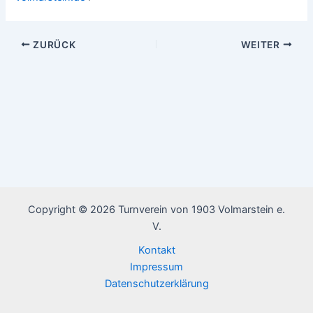
ZURÜCK
WEITER
Copyright © 2026 Turnverein von 1903 Volmarstein e.
V.
Kontakt
Impressum
Datenschutzerklärung