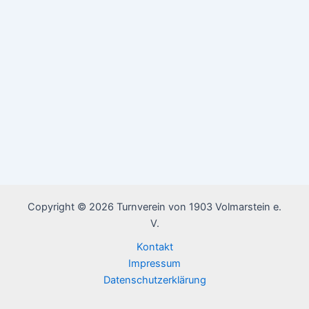
Copyright © 2026 Turnverein von 1903 Volmarstein e.
V.
Kontakt
Impressum
Datenschutzerklärung